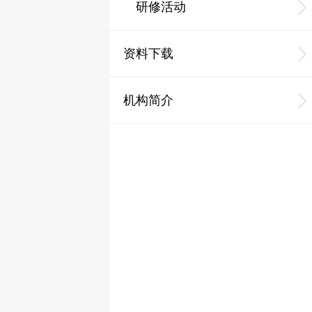
研修活动
资料下载
机构简介