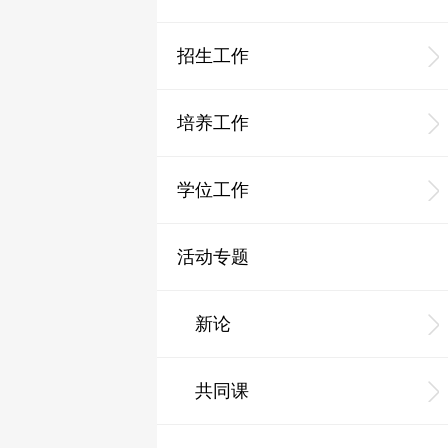
招生工作
培养工作
学位工作
活动专题
新论
共同课