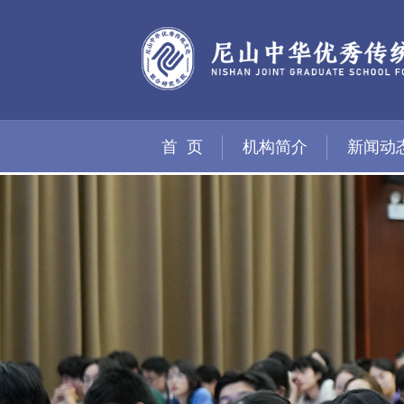
首 页
机构简介
新闻动