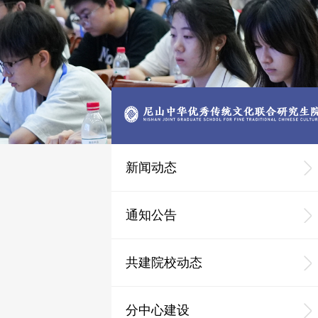
新闻动态
通知公告
共建院校动态
分中心建设