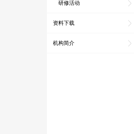
研修活动
资料下载
机构简介