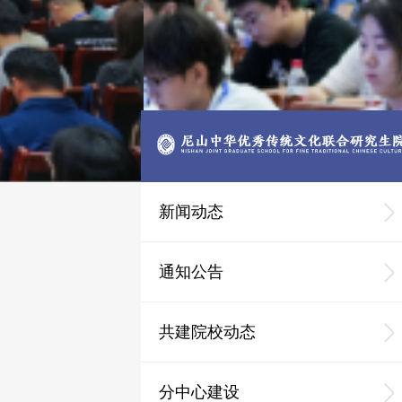
新闻动态
通知公告
共建院校动态
分中心建设