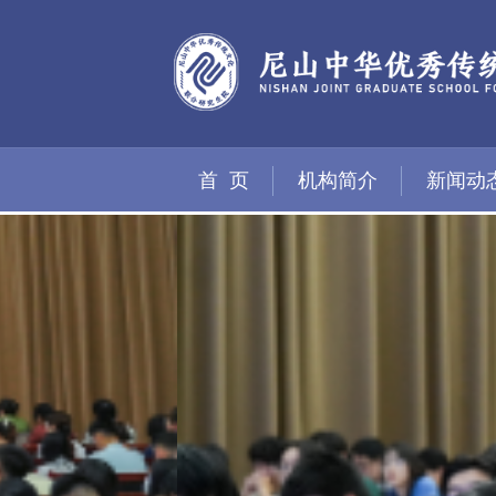
首 页
机构简介
新闻动