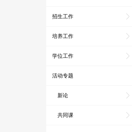
招生工作
培养工作
学位工作
活动专题
新论
共同课