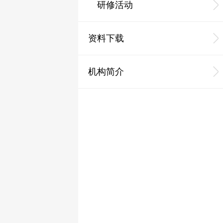
研修活动
资料下载
机构简介