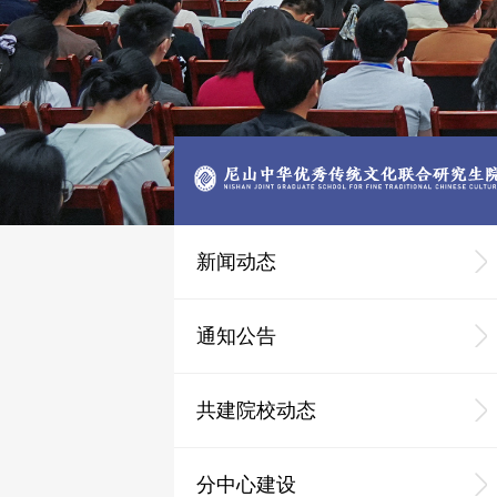
新闻动态
通知公告
共建院校动态
分中心建设