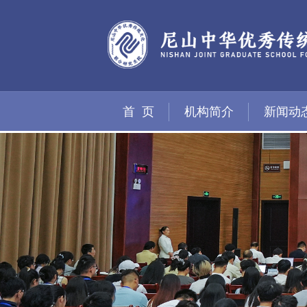
首 页
机构简介
新闻动