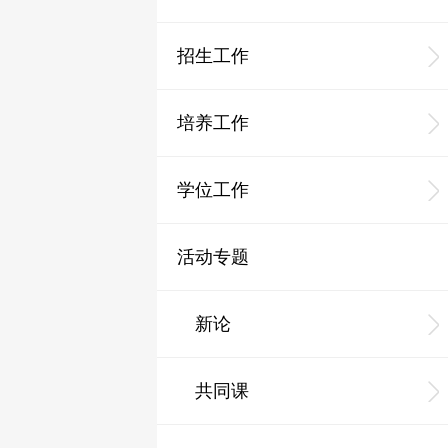
招生工作
培养工作
学位工作
活动专题
新论
共同课