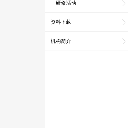
研修活动
资料下载
机构简介