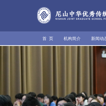
首 页
机构简介
新闻动