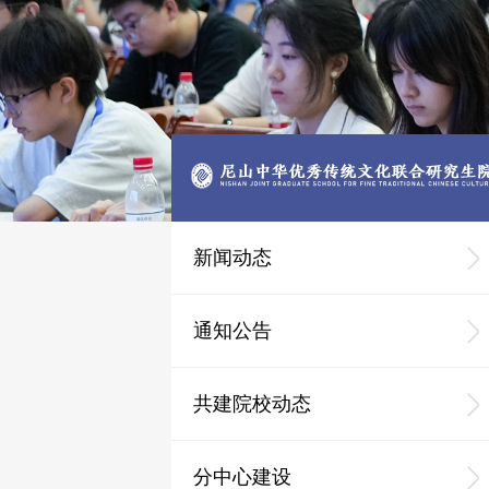
新闻动态
通知公告
共建院校动态
分中心建设