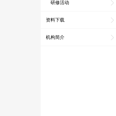
研修活动
资料下载
机构简介