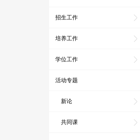
招生工作
培养工作
学位工作
活动专题
新论
共同课