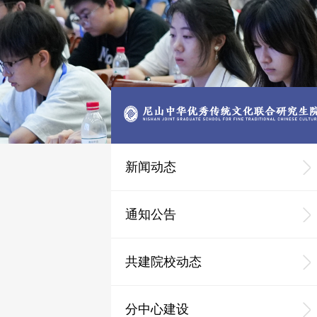
新闻动态
通知公告
共建院校动态
分中心建设