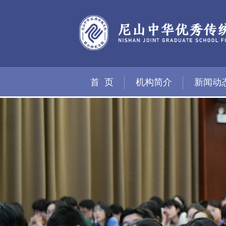
首 页
机构简介
新闻动